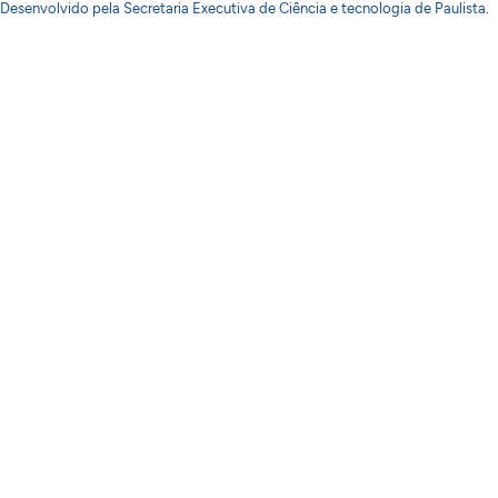
Desenvolvido pela Secretaria Executiva de Ciência e tecnologia de Paulista.