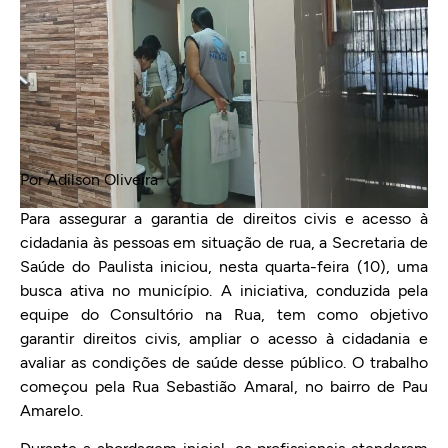
Por Adilson Oliveira
Para assegurar a garantia de direitos civis e acesso à
cidadania às pessoas em situação de rua, a Secretaria de
Saúde do Paulista iniciou, nesta quarta-feira (10), uma
busca ativa no município. A iniciativa, conduzida pela
equipe do Consultório na Rua, tem como objetivo
garantir direitos civis, ampliar o acesso à cidadania e
avaliar as condições de saúde desse público. O trabalho
começou pela Rua Sebastião Amaral, no bairro de Pau
Amarelo.