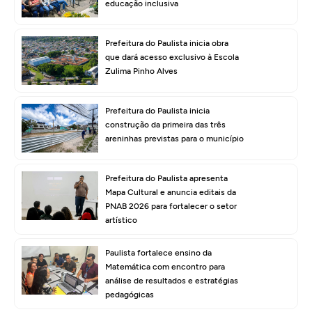
educação inclusiva
Prefeitura do Paulista inicia obra
que dará acesso exclusivo à Escola
Zulima Pinho Alves
Prefeitura do Paulista inicia
construção da primeira das três
areninhas previstas para o município
Prefeitura do Paulista apresenta
Mapa Cultural e anuncia editais da
PNAB 2026 para fortalecer o setor
artístico
Paulista fortalece ensino da
Matemática com encontro para
análise de resultados e estratégias
pedagógicas