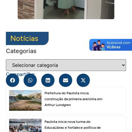
Notícias
Categorias
Compartilhe:
Prefeitura do Paulista inicia
construção da primeira areninha em
Arthur Lundgren
Paulista inicia nova turma do
EducaLibras e fortalece política de