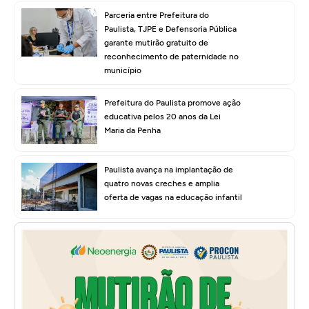
Parceria entre Prefeitura do
Paulista, TJPE e Defensoria Pública
garante mutirão gratuito de
reconhecimento de paternidade no
município
Prefeitura do Paulista promove ação
educativa pelos 20 anos da Lei
Maria da Penha
Paulista avança na implantação de
quatro novas creches e amplia
oferta de vagas na educação infantil