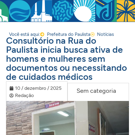
Você está aqui:
Prefeitura do Paulista
Notícias
Consultório na Rua do
Paulista inicia busca ativa de
homens e mulheres sem
documentos ou necessitando
de cuidados médicos
10 / dezembro / 2025
Sem categoria
Redação