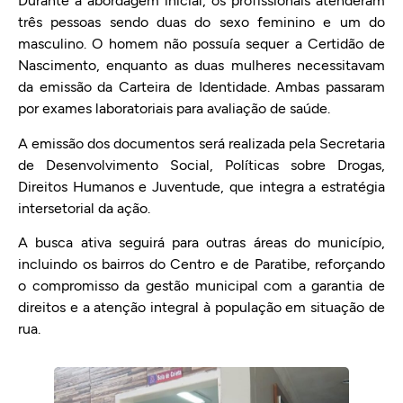
Durante a abordagem inicial, os profissionais atenderam
três pessoas sendo duas do sexo feminino e um do
masculino. O homem não possuía sequer a Certidão de
Nascimento, enquanto as duas mulheres necessitavam
da emissão da Carteira de Identidade. Ambas passaram
por exames laboratoriais para avaliação de saúde.
A emissão dos documentos será realizada pela Secretaria
de Desenvolvimento Social, Políticas sobre Drogas,
Direitos Humanos e Juventude, que integra a estratégia
intersetorial da ação.
A busca ativa seguirá para outras áreas do município,
incluindo os bairros do Centro e de Paratibe, reforçando
o compromisso da gestão municipal com a garantia de
direitos e a atenção integral à população em situação de
rua.