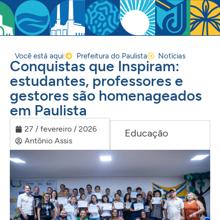
Você está aqui:
Prefeitura do Paulista
Notícias
Conquistas que Inspiram:
estudantes, professores e
gestores são homenageados
em Paulista
27 / fevereiro / 2026
Educação
Antônio Assis