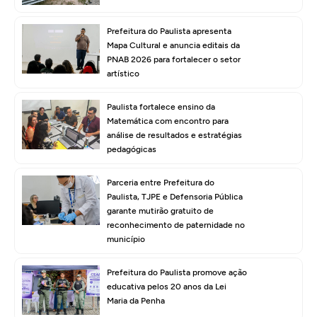
Prefeitura do Paulista apresenta
Mapa Cultural e anuncia editais da
PNAB 2026 para fortalecer o setor
artístico
Paulista fortalece ensino da
Matemática com encontro para
análise de resultados e estratégias
pedagógicas
Parceria entre Prefeitura do
Paulista, TJPE e Defensoria Pública
garante mutirão gratuito de
reconhecimento de paternidade no
município
Prefeitura do Paulista promove ação
educativa pelos 20 anos da Lei
Maria da Penha