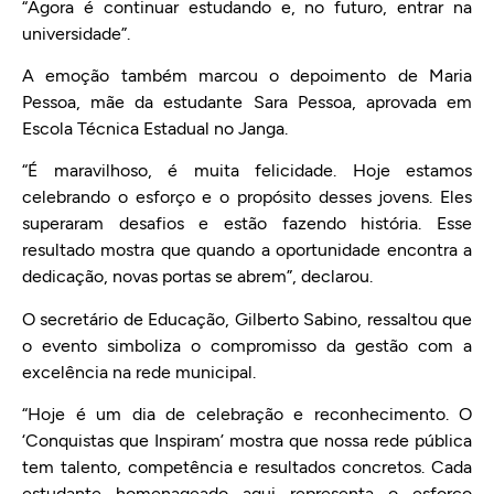
“Agora é continuar estudando e, no futuro, entrar na
universidade”.
A emoção também marcou o depoimento de Maria
Pessoa, mãe da estudante Sara Pessoa, aprovada em
Escola Técnica Estadual no Janga.
“É maravilhoso, é muita felicidade. Hoje estamos
celebrando o esforço e o propósito desses jovens. Eles
superaram desafios e estão fazendo história. Esse
resultado mostra que quando a oportunidade encontra a
dedicação, novas portas se abrem”, declarou.
O secretário de Educação, Gilberto Sabino, ressaltou que
o evento simboliza o compromisso da gestão com a
excelência na rede municipal.
“Hoje é um dia de celebração e reconhecimento. O
‘Conquistas que Inspiram’ mostra que nossa rede pública
tem talento, competência e resultados concretos. Cada
estudante homenageado aqui representa o esforço