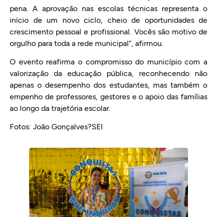
pena. A aprovação nas escolas técnicas representa o
início de um novo ciclo, cheio de oportunidades de
crescimento pessoal e profissional. Vocês são motivo de
orgulho para toda a rede municipal”, afirmou.
O evento reafirma o compromisso do município com a
valorização da educação pública, reconhecendo não
apenas o desempenho dos estudantes, mas também o
empenho de professores, gestores e o apoio das famílias
ao longo da trajetória escolar.
Fotos: João Gonçalves?SEI