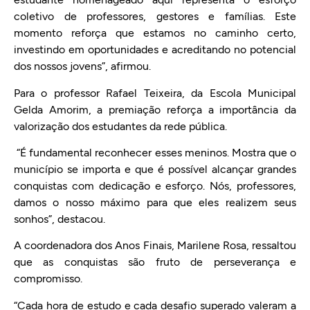
coletivo de professores, gestores e famílias. Este
momento reforça que estamos no caminho certo,
investindo em oportunidades e acreditando no potencial
dos nossos jovens”, afirmou.
Para o professor Rafael Teixeira, da Escola Municipal
Gelda Amorim, a premiação reforça a importância da
valorização dos estudantes da rede pública.
“É fundamental reconhecer esses meninos. Mostra que o
município se importa e que é possível alcançar grandes
conquistas com dedicação e esforço. Nós, professores,
damos o nosso máximo para que eles realizem seus
sonhos”, destacou.
A coordenadora dos Anos Finais, Marilene Rosa, ressaltou
que as conquistas são fruto de perseverança e
compromisso.
“Cada hora de estudo e cada desafio superado valeram a