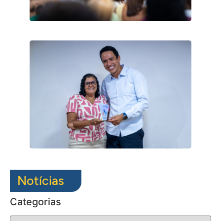
Notícias
Categorias