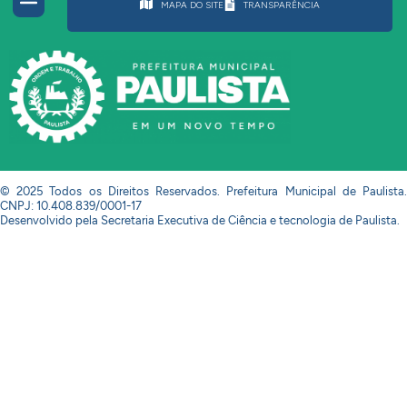
MAPA DO SITE
TRANSPARÊNCIA
© 2025 Todos os Direitos Reservados. Prefeitura Municipal de Paulista.
CNPJ: 10.408.839/0001-17
Desenvolvido pela Secretaria Executiva de Ciência e tecnologia de Paulista.