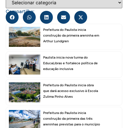
Compartilhe:
Prefeitura do Paulista inicia
construção da primeira areninha em
Arthur Lundgren
Paulista inicia nova turma do
EducaLibras e fortalece política de
educação inclusiva
Prefeitura do Paulista inicia obra
que dará acesso exclusivo à Escola
Zulima Pinho Alves
Prefeitura do Paulista inicia
construção da primeira das três
areninhas previstas para o município