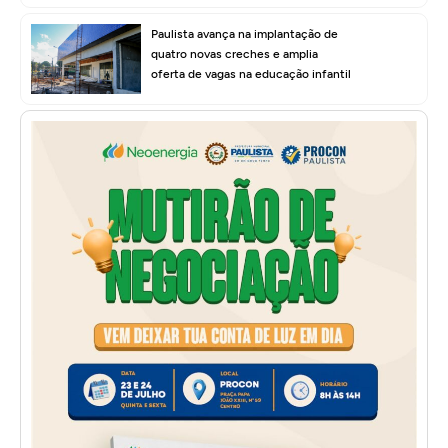
Paulista avança na implantação de
quatro novas creches e amplia
oferta de vagas na educação infantil