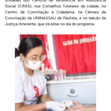
unidades dos Centros de Referência em Assistência
Social (CRAS); nos Conselhos Tutelares da cidade; no
Centro de Conciliação e Cidadania; na Câmara de
Conciliação da UNINASSAU de Paulista, e no balcão da
Justiça itinerante, que irá estar no dia do programa.