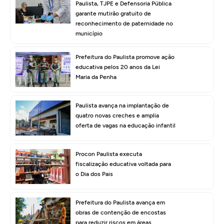
Paulista, TJPE e Defensoria Pública
garante mutirão gratuito de
reconhecimento de paternidade no
município
Prefeitura do Paulista promove ação
educativa pelos 20 anos da Lei
Maria da Penha
Paulista avança na implantação de
quatro novas creches e amplia
oferta de vagas na educação infantil
Procon Paulista executa
fiscalização educativa voltada para
o Dia dos Pais
Prefeitura do Paulista avança em
obras de contenção de encostas
para reduzir riscos em áreas