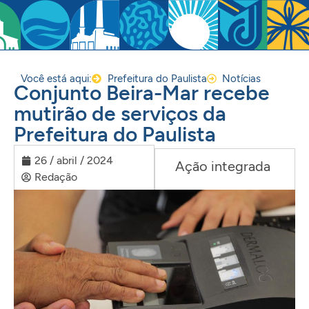
Você está aqui:
Prefeitura do Paulista
Notícias
Conjunto Beira-Mar recebe
mutirão de serviços da
Prefeitura do Paulista
26 / abril / 2024
Ação integrada
Redação