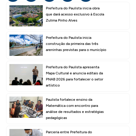
Prefeitura do Paulista inicia obra
que dará acesso exclusivo à Escola
Zulima Pinho Alves
Prefeitura do Paulista inicia
construção da primeira das três
areninhas previstas para o município
Prefeitura do Paulista apresenta
Mapa Cultural e anuncia editais da
PNAB 2026 para fortalecer o setor
artístico
Paulista fortalece ensino da
Matemática com encontro para
análise de resultados e estratégias
pedagógicas
Parceria entre Prefeitura do