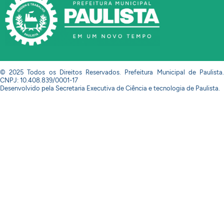
© 2025 Todos os Direitos Reservados. Prefeitura Municipal de Paulista.
CNPJ: 10.408.839/0001-17
Desenvolvido pela Secretaria Executiva de Ciência e tecnologia de Paulista.