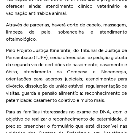
oferecer ainda: atendimento clínico veterinário e
vacinação antirrábica animal.
Através de parcerias, haverá corte de cabelo, massagem,
limpeza de pele, sobrancelha e atendimento
oftalmológico.
Pelo Projeto Justiça Itinerante, do Tribunal de Justiça de
Pernambuco (TJPE), serão oferecidos: expedição gratuita
da segunda via de certidões de nascimento, casamento e
óbito; atendimento da Compesa e Neoenergia,
orientações para acordos judiciais; atendimentos para
divórcio, dissolução de união estável, regulamentação de
visitas, guarda e pensão alimentícia; reconhecimento de
paternidade; casamento coletivo e muito mais.
Para as famílias interessadas no exame de DNA, com o
objetivo de realizar o reconhecimento de paternidade, é
preciso preencher o formulário que está disponível nas