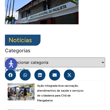
Notícias
Categorias
Compartilhe:
Ação integrada leva vacinação,
atendimentos de saúde e serviços
de cidadania para Chã de
Mangabeira