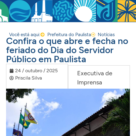
Você está aqui:
Prefeitura do Paulista
Notícias
Confira o que abre e fecha no
feriado do Dia do Servidor
Público em Paulista
24 / outubro / 2025
Executiva de
Priscila Silva
Imprensa