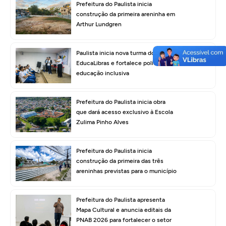
Prefeitura do Paulista inicia
construção da primeira areninha em
Arthur Lundgren
Paulista inicia nova turma do
EducaLibras e fortalece política de
educação inclusiva
Prefeitura do Paulista inicia obra
que dará acesso exclusivo à Escola
Zulima Pinho Alves
Prefeitura do Paulista inicia
construção da primeira das três
areninhas previstas para o município
Prefeitura do Paulista apresenta
Mapa Cultural e anuncia editais da
PNAB 2026 para fortalecer o setor