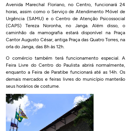
Avenida Marechal Floriano, no Centro, funcionará 24
horas, assim como o Serviço de Atendimento Móvel de
Urgência (SAMU) e o Centro de Atenção Psicossocial
(CAPS) Tereza Noronha, no Janga. Além disso, o
caminhão da mamografia estará disponível na Praça
Cantor Augusto César, antiga Praça das Quatro Torres, na
orla do Janga, das 8h às 12h.
O comércio também terá funcionamento especial. A
Feira Livre do Centro do Paulista abrirá normalmente,
enquanto a Feira de Paratibe funcionará até as 14h. Os
demais mercados e feiras livres do município manterão
seus horários de costume.