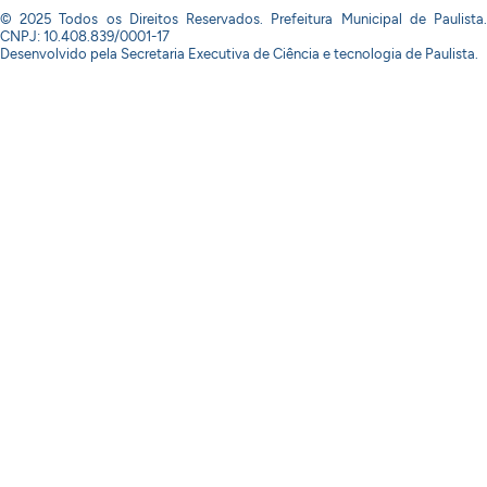
© 2025 Todos os Direitos Reservados. Prefeitura Municipal de Paulista.
CNPJ: 10.408.839/0001-17
Desenvolvido pela Secretaria Executiva de Ciência e tecnologia de Paulista.