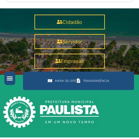
Cidadão
Servidor
Empresas
MAPA DO SITE
TRANSPARÊNCIA