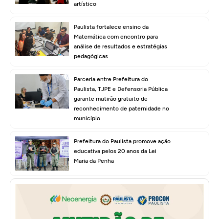
artístico
Paulista fortalece ensino da
Matemática com encontro para
análise de resultados e estratégias
pedagógicas
Parceria entre Prefeitura do
Paulista, TJPE e Defensoria Pública
garante mutirão gratuito de
reconhecimento de paternidade no
município
Prefeitura do Paulista promove ação
educativa pelos 20 anos da Lei
Maria da Penha