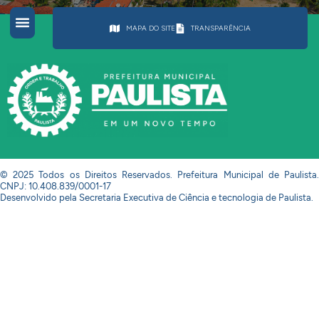
MAPA DO SITE
TRANSPARÊNCIA
© 2025 Todos os Direitos Reservados. Prefeitura Municipal de Paulista.
CNPJ: 10.408.839/0001-17
Desenvolvido pela Secretaria Executiva de Ciência e tecnologia de Paulista.