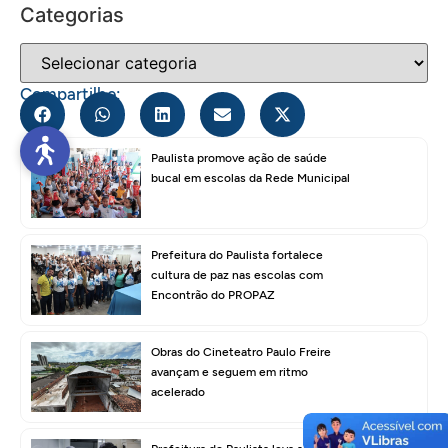
Categorias
Compartilhe:
Paulista promove ação de saúde
bucal em escolas da Rede Municipal
Prefeitura do Paulista fortalece
cultura de paz nas escolas com
Encontrão do PROPAZ
Obras do Cineteatro Paulo Freire
avançam e seguem em ritmo
acelerado