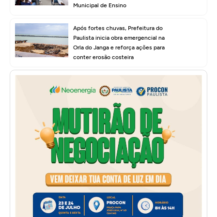
Municipal de Ensino
Após fortes chuvas, Prefeitura do
Paulista inicia obra emergencial na
Orla do Janga e reforça ações para
conter erosão costeira