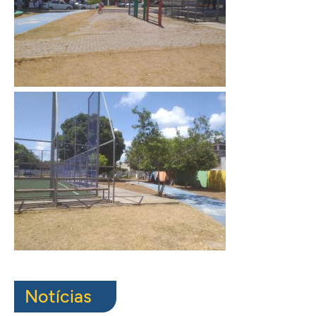
Notícias