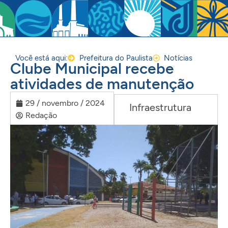
Você está aqui:
Prefeitura do Paulista
Notícias
Clube Municipal recebe
atividades de manutenção
29 / novembro / 2024
Infraestrutura
Redação