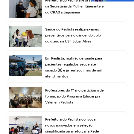
Prefeitura do Paulista leva serviços
da Secretaria da Mulher Itinerante e
do CRAS à Jaguarana
Saúde do Paulista realiza exames
preventivos para o câncer do colo
do útero na USF Edgar Alves I
Em Paulista, mutirão de saúde para
pacientes regulados segue até
sábado (8) e já realizou mais de mil
atendimentos
Professores do 1º ano participam de
formação do Programa Educar pra
Valer em Paulista
Prefeitura do Paulista convoca
novos aprovados em seleção
simplificada para reforçar a Rede