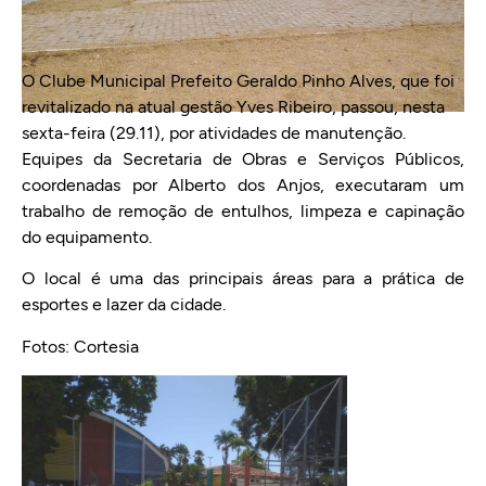
O Clube Municipal Prefeito Geraldo Pinho Alves, que foi
revitalizado na atual gestão Yves Ribeiro, passou, nesta
sexta-feira (29.11), por atividades de manutenção.
Equipes da Secretaria de Obras e Serviços Públicos,
coordenadas por Alberto dos Anjos, executaram um
trabalho de remoção de entulhos, limpeza e capinação
do equipamento.
O local é uma das principais áreas para a prática de
esportes e lazer da cidade.
Fotos: Cortesia