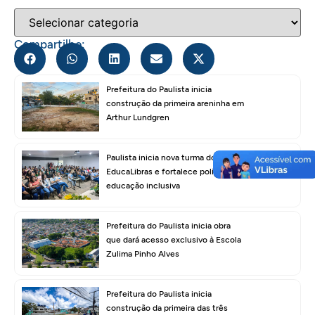
Compartilhe:
Prefeitura do Paulista inicia
construção da primeira areninha em
Arthur Lundgren
Paulista inicia nova turma do
EducaLibras e fortalece política de
educação inclusiva
Prefeitura do Paulista inicia obra
que dará acesso exclusivo à Escola
Zulima Pinho Alves
Prefeitura do Paulista inicia
construção da primeira das três