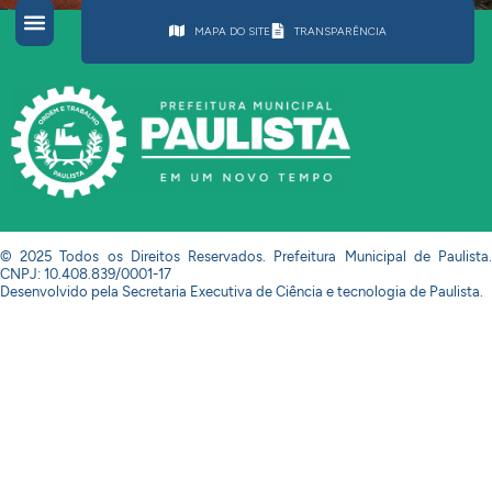
MAPA DO SITE
TRANSPARÊNCIA
© 2025 Todos os Direitos Reservados. Prefeitura Municipal de Paulista.
CNPJ: 10.408.839/0001-17
Desenvolvido pela Secretaria Executiva de Ciência e tecnologia de Paulista.