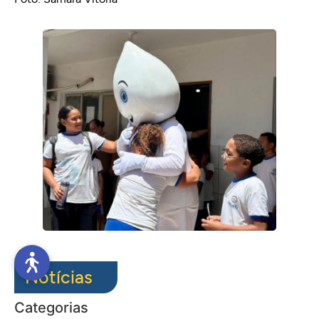
Notícias
Categorias