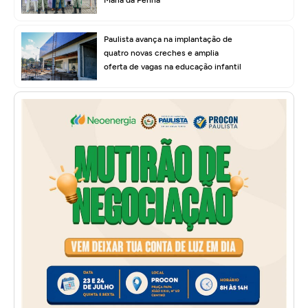
Paulista avança na implantação de
quatro novas creches e amplia
oferta de vagas na educação infantil