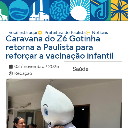
Você está aqui:
Prefeitura do Paulista
Notícias
Caravana do Zé Gotinha
retorna a Paulista para
reforçar a vacinação infantil
03 / novembro / 2025
Saúde
Redação