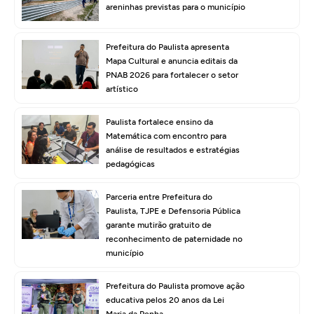
areninhas previstas para o município
Prefeitura do Paulista apresenta
Mapa Cultural e anuncia editais da
PNAB 2026 para fortalecer o setor
artístico
Paulista fortalece ensino da
Matemática com encontro para
análise de resultados e estratégias
pedagógicas
Parceria entre Prefeitura do
Paulista, TJPE e Defensoria Pública
garante mutirão gratuito de
reconhecimento de paternidade no
município
Prefeitura do Paulista promove ação
educativa pelos 20 anos da Lei
Maria da Penha