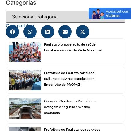
Categorias
Compartilhe:
Paulista promove ação de saúde
bucal em escolas da Rede Municipal
Prefeitura do Paulista fortalece
cultura de paz nas escolas com
Encontrão do PROPAZ
Obras do Cineteatro Paulo Freire
avançam e seguem em ritmo
acelerado
Prefeitura do Paulista leva serviços