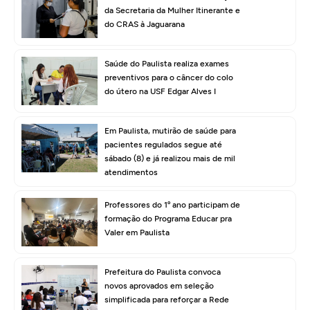
da Secretaria da Mulher Itinerante e
do CRAS à Jaguarana
Saúde do Paulista realiza exames
preventivos para o câncer do colo
do útero na USF Edgar Alves I
Em Paulista, mutirão de saúde para
pacientes regulados segue até
sábado (8) e já realizou mais de mil
atendimentos
Professores do 1º ano participam de
formação do Programa Educar pra
Valer em Paulista
Prefeitura do Paulista convoca
novos aprovados em seleção
simplificada para reforçar a Rede