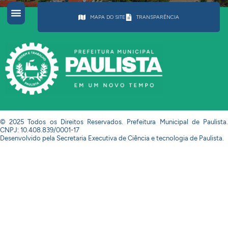
MAPA DO SITE
TRANSPARÊNCIA
© 2025 Todos os Direitos Reservados. Prefeitura Municipal de Paulista.
CNPJ: 10.408.839/0001-17
Desenvolvido pela Secretaria Executiva de Ciência e tecnologia de Paulista.