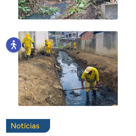
Notícias