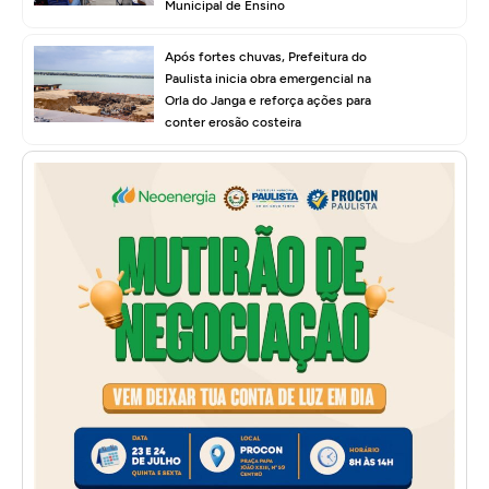
Municipal de Ensino
Após fortes chuvas, Prefeitura do
Paulista inicia obra emergencial na
Orla do Janga e reforça ações para
conter erosão costeira