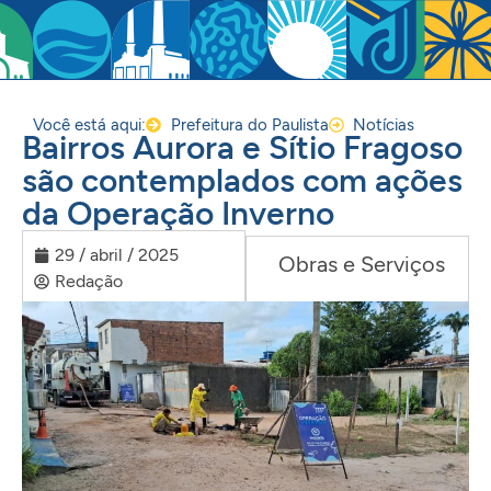
Você está aqui:
Prefeitura do Paulista
Notícias
Bairros Aurora e Sítio Fragoso
são contemplados com ações
da Operação Inverno
29 / abril / 2025
Obras e Serviços
Redação