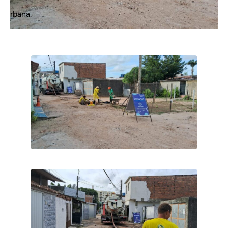
rbana.