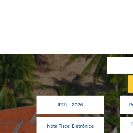
IPTU - 2026
P
Nota Fiscal Eletrônica