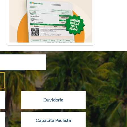
Ouvidoria
Capacita Paulista