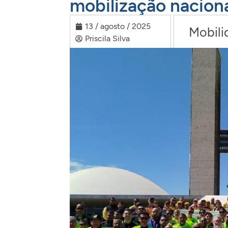
mobilização naciona
13 / agosto / 2025
Mobili
Priscila Silva