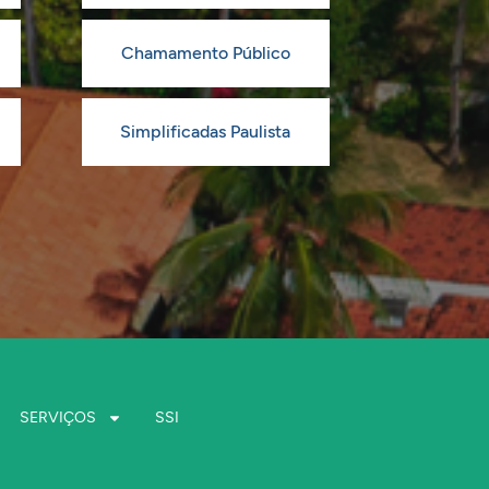
Chamamento Público
Simplificadas Paulista
SERVIÇOS
SSI