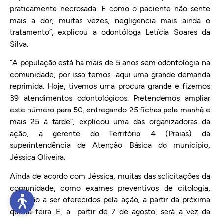
praticamente necrosada. E como o paciente não sente
mais a dor, muitas vezes, negligencia mais ainda o
tratamento”, explicou a odontóloga Letícia Soares da
Silva.
“A população está há mais de 5 anos sem odontologia na
comunidade, por isso temos aqui uma grande demanda
reprimida. Hoje, tivemos uma procura grande e fizemos
39 atendimentos odontológicos. Pretendemos ampliar
este número para 50, entregando 25 fichas pela manhã e
mais 25 à tarde”, explicou uma das organizadoras da
ação, a gerente do Território 4 (Praias) da
superintendência de Atenção Básica do município,
Jéssica Oliveira.
Ainda de acordo com Jéssica, muitas das solicitações da
comunidade, como exames preventivos de citologia,
passarão a ser oferecidos pela ação, a partir da próxima
quinta-feira. E, a partir de 7 de agosto, será a vez da