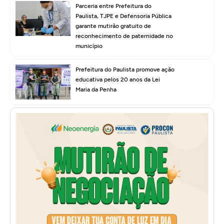
Parceria entre Prefeitura do
Paulista, TJPE e Defensoria Pública
garante mutirão gratuito de
reconhecimento de paternidade no
município
Prefeitura do Paulista promove ação
educativa pelos 20 anos da Lei
Maria da Penha