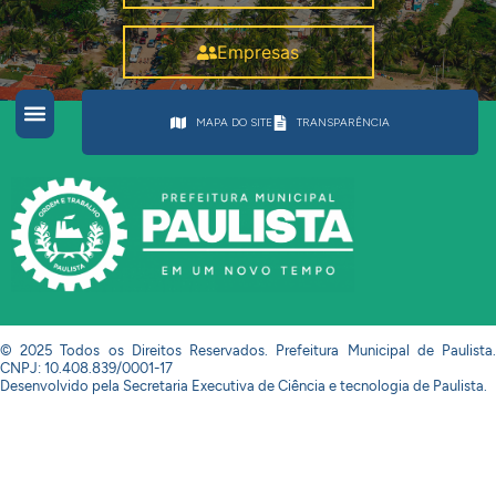
Empresas
MAPA DO SITE
TRANSPARÊNCIA
© 2025 Todos os Direitos Reservados. Prefeitura Municipal de Paulista.
CNPJ: 10.408.839/0001-17
Desenvolvido pela Secretaria Executiva de Ciência e tecnologia de Paulista.