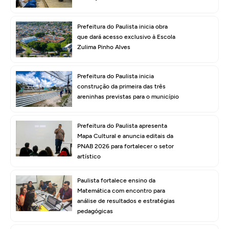
Prefeitura do Paulista inicia obra
que dará acesso exclusivo à Escola
Zulima Pinho Alves
Prefeitura do Paulista inicia
construção da primeira das três
areninhas previstas para o município
Prefeitura do Paulista apresenta
Mapa Cultural e anuncia editais da
PNAB 2026 para fortalecer o setor
artístico
Paulista fortalece ensino da
Matemática com encontro para
análise de resultados e estratégias
pedagógicas