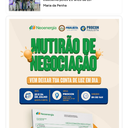
Maria da Penha