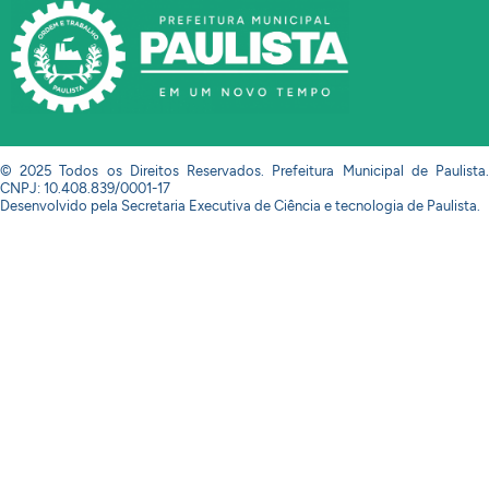
© 2025 Todos os Direitos Reservados. Prefeitura Municipal de Paulista.
CNPJ: 10.408.839/0001-17
Desenvolvido pela Secretaria Executiva de Ciência e tecnologia de Paulista.