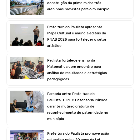
construção da primeira das três
areninhas previstas para o município
Prefeitura do Paulista apresenta
Mapa Cultural e anuncia editais da
PNAB 2026 para fortalecer o setor
artístico
Paulista fortalece ensino da
Matemática com encontro para
análise de resultados e estratégias
pedagógicas
Parceria entre Prefeitura do
Paulista, TJPE e Defensoria Pública
garante mutirão gratuito de
reconhecimento de paternidade no
município
Prefeitura do Paulista promove ação
educativa pelos 20 anos da Lei