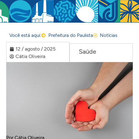
Você está aqui:
Prefeitura do Paulista
Notícias
12 / agosto / 2025
Saúde
Cátia Oliveira
Por Cátia Oliveira