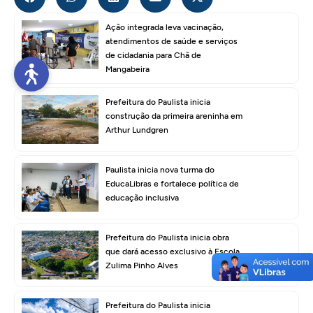
Ação integrada leva vacinação,
atendimentos de saúde e serviços
de cidadania para Chã de
Mangabeira
Prefeitura do Paulista inicia
construção da primeira areninha em
Arthur Lundgren
Paulista inicia nova turma do
EducaLibras e fortalece política de
educação inclusiva
Prefeitura do Paulista inicia obra
que dará acesso exclusivo à Escola
Zulima Pinho Alves
Prefeitura do Paulista inicia