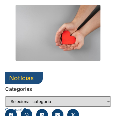
Notícias
Categorias
Compartilhe: