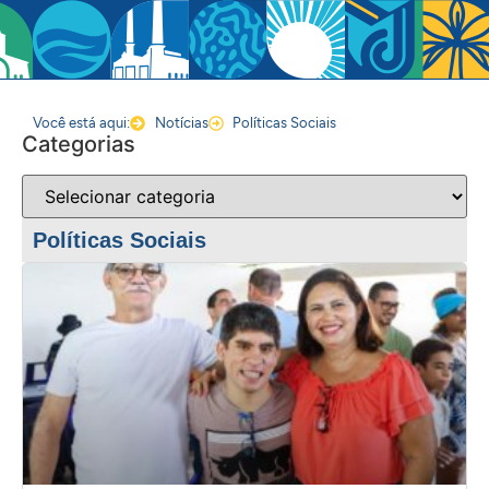
Você está aqui:
Notícias
Políticas Sociais
Categorias
Políticas Sociais