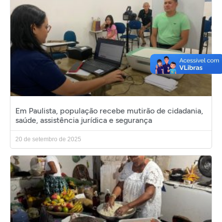
Em Paulista, população recebe mutirão de cidadania,
saúde, assistência jurídica e segurança
20 de setembro de 2025