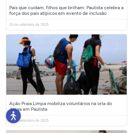
Pais que cuidam, filhos que brilham: Paulista celebra a
força dos pais atípicos em evento de inclusão
20 de setembro de 2025
Ação Praia Limpa mobiliza voluntários na orla do
Janga em Paulista
20 de setembro de 2025