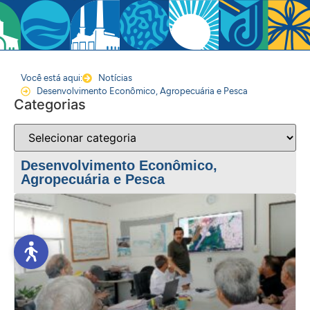
Você está aqui:
Notícias
Desenvolvimento Econômico, Agropecuária e Pesca
Categorias
Desenvolvimento Econômico,
Agropecuária e Pesca