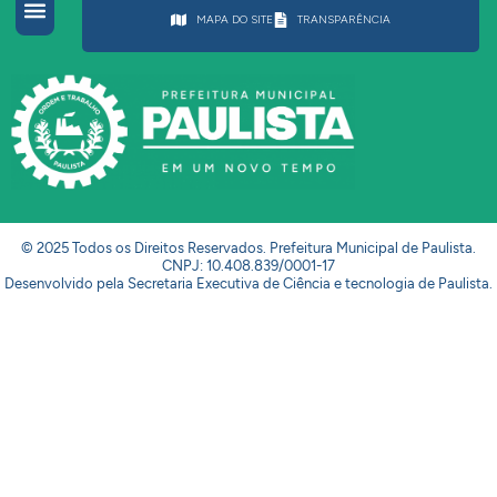
MAPA DO SITE
TRANSPARÊNCIA
© 2025 Todos os Direitos Reservados. Prefeitura Municipal de Paulista.
CNPJ: 10.408.839/0001-17
Desenvolvido pela Secretaria Executiva de Ciência e tecnologia de Paulista.