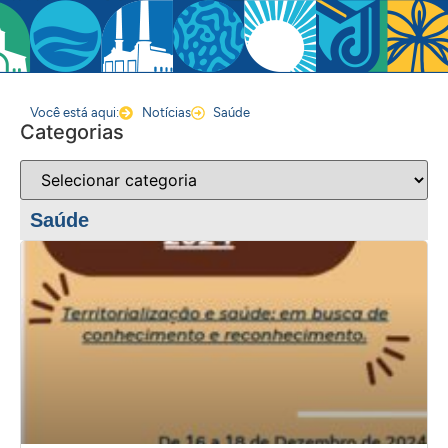
Você está aqui:
Notícias
Saúde
Categorias
Saúde