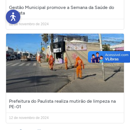
Gestão Municipal promove a Semana da Saúde do
Paulista
12 de novembro de 2024
Prefeitura do Paulista realiza mutirão de limpeza na
PE-01
12 de novembro de 2024