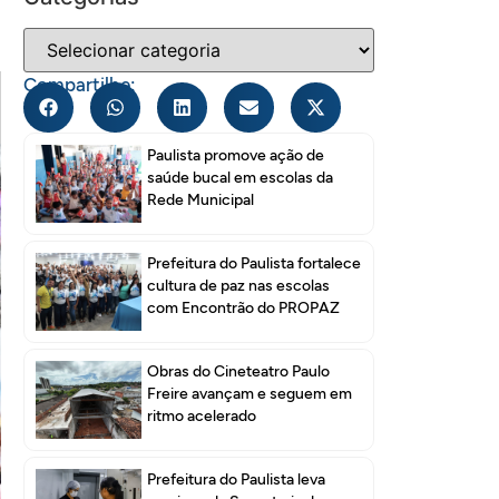
Compartilhe:
Paulista promove ação de
saúde bucal em escolas da
Rede Municipal
Prefeitura do Paulista fortalece
cultura de paz nas escolas
com Encontrão do PROPAZ
Obras do Cineteatro Paulo
Freire avançam e seguem em
ritmo acelerado
Prefeitura do Paulista leva