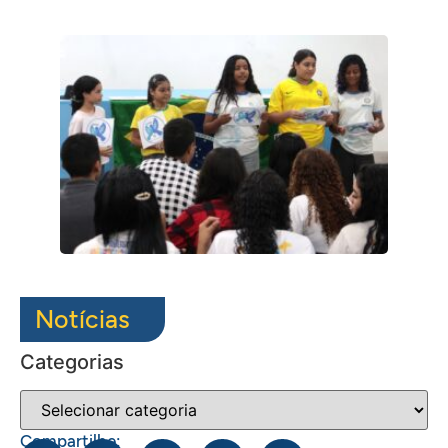
Notícias
Categorias
Compartilhe: