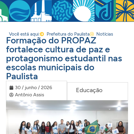
Você está aqui:
Prefeitura do Paulista
Notícias
Formação do PROPAZ
fortalece cultura de paz e
protagonismo estudantil nas
escolas municipais do
Paulista
30 / junho / 2026
Educação
Antônio Assis