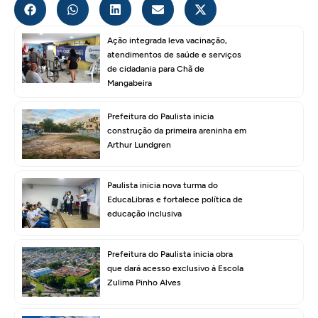
Ação integrada leva vacinação,
atendimentos de saúde e serviços
de cidadania para Chã de
Mangabeira
Prefeitura do Paulista inicia
construção da primeira areninha em
Arthur Lundgren
Paulista inicia nova turma do
EducaLibras e fortalece política de
educação inclusiva
Prefeitura do Paulista inicia obra
que dará acesso exclusivo à Escola
Zulima Pinho Alves