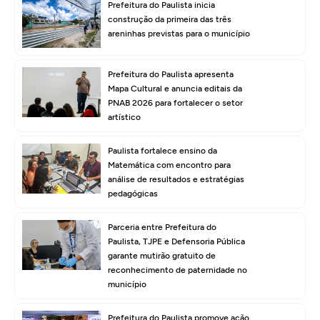
Prefeitura do Paulista inicia
construção da primeira das três
areninhas previstas para o município
Prefeitura do Paulista apresenta
Mapa Cultural e anuncia editais da
PNAB 2026 para fortalecer o setor
artístico
Paulista fortalece ensino da
Matemática com encontro para
análise de resultados e estratégias
pedagógicas
Parceria entre Prefeitura do
Paulista, TJPE e Defensoria Pública
garante mutirão gratuito de
reconhecimento de paternidade no
município
Prefeitura do Paulista promove ação