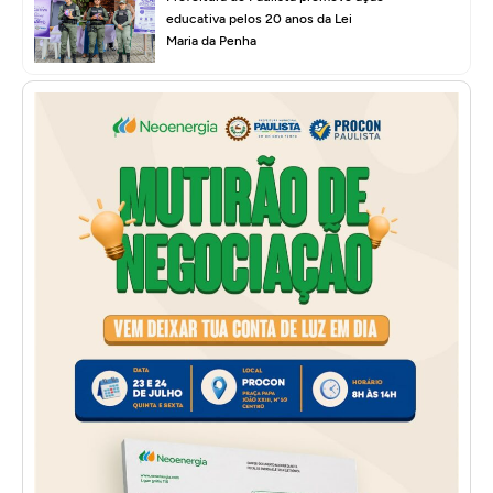
educativa pelos 20 anos da Lei
Maria da Penha