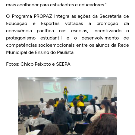
mais acolhedor para estudantes e educadores.”
O Programa PROPAZ integra as ações da Secretaria de
Educação e Esportes voltadas à promoção da
convivência pacífica nas escolas, incentivando o
protagonismo estudantil e o desenvolvimento de
competências socioemocionais entre os alunos da Rede
Municipal de Ensino do Paulista.
Fotos: Chico Peixoto e SEEPA