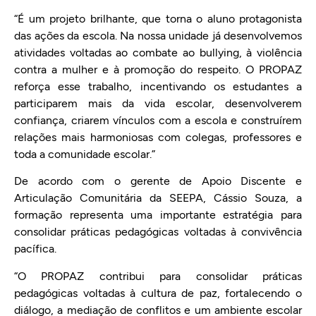
“É um projeto brilhante, que torna o aluno protagonista
das ações da escola. Na nossa unidade já desenvolvemos
atividades voltadas ao combate ao bullying, à violência
contra a mulher e à promoção do respeito. O PROPAZ
reforça esse trabalho, incentivando os estudantes a
participarem mais da vida escolar, desenvolverem
confiança, criarem vínculos com a escola e construírem
relações mais harmoniosas com colegas, professores e
toda a comunidade escolar.”
De acordo com o gerente de Apoio Discente e
Articulação Comunitária da SEEPA, Cássio Souza, a
formação representa uma importante estratégia para
consolidar práticas pedagógicas voltadas à convivência
pacífica.
“O PROPAZ contribui para consolidar práticas
pedagógicas voltadas à cultura de paz, fortalecendo o
diálogo, a mediação de conflitos e um ambiente escolar