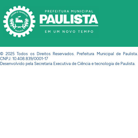
© 2025 Todos os Direitos Reservados. Prefeitura Municipal de Paulista.
CNPJ: 10.408.839/0001-17
Desenvolvido pela Secretaria Executiva de Ciência e tecnologia de Paulista.