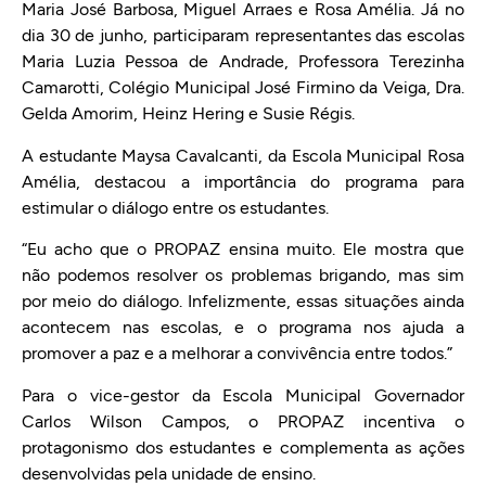
Maria José Barbosa, Miguel Arraes e Rosa Amélia. Já no
dia 30 de junho, participaram representantes das escolas
Maria Luzia Pessoa de Andrade, Professora Terezinha
Camarotti, Colégio Municipal José Firmino da Veiga, Dra.
Gelda Amorim, Heinz Hering e Susie Régis.
A estudante Maysa Cavalcanti, da Escola Municipal Rosa
Amélia, destacou a importância do programa para
estimular o diálogo entre os estudantes.
“Eu acho que o PROPAZ ensina muito. Ele mostra que
não podemos resolver os problemas brigando, mas sim
por meio do diálogo. Infelizmente, essas situações ainda
acontecem nas escolas, e o programa nos ajuda a
promover a paz e a melhorar a convivência entre todos.”
Para o vice-gestor da Escola Municipal Governador
Carlos Wilson Campos, o PROPAZ incentiva o
protagonismo dos estudantes e complementa as ações
desenvolvidas pela unidade de ensino.